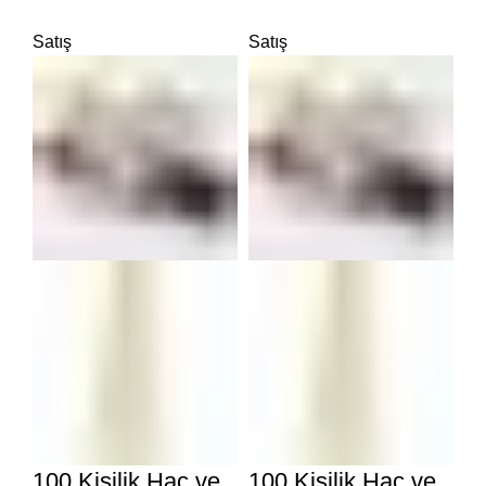
Satış
Satış
100 Kişilik Hac ve
100 Kişilik Hac ve