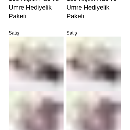
Umre Hediyelik
Umre Hediyelik
Paketi
Paketi
Satış
Satış