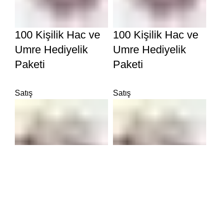
100 Kişilik Hac ve
100 Kişilik Hac ve
Umre Hediyelik
Umre Hediyelik
Paketi
Paketi
Satış
Satış