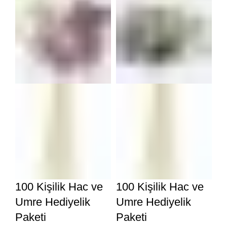
100 Kişilik Hac ve
100 Kişilik Hac ve
Umre Hediyelik
Umre Hediyelik
Paketi
Paketi