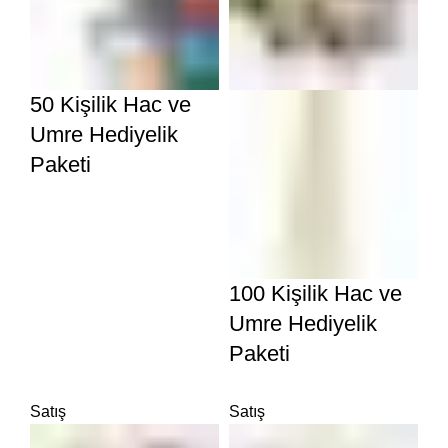
50 Kişilik Hac ve
Umre Hediyelik
Paketi
100 Kişilik Hac ve
Umre Hediyelik
Paketi
Satış
Satış