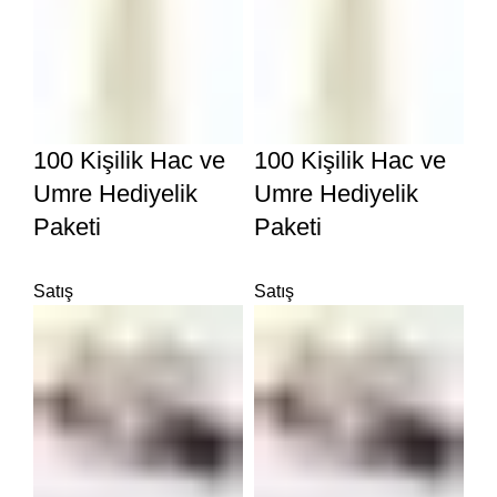
100 Kişilik Hac ve
100 Kişilik Hac ve
Umre Hediyelik
Umre Hediyelik
Paketi
Paketi
Satış
Satış