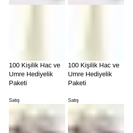
100 Kişilik Hac ve
100 Kişilik Hac ve
Umre Hediyelik
Umre Hediyelik
Paketi
Paketi
Satış
Satış