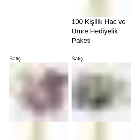
100 Kişilik Hac ve
Umre Hediyelik
Paketi
Satış
Satış