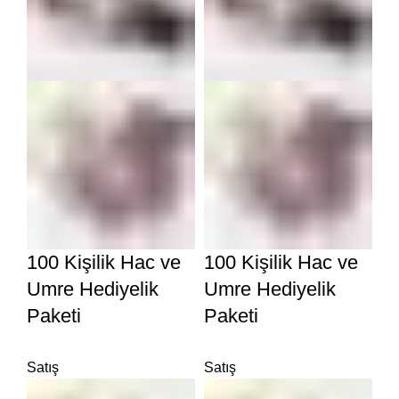
100 Kişilik Hac ve
100 Kişilik Hac ve
Umre Hediyelik
Umre Hediyelik
Paketi
Paketi
Satış
Satış